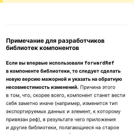
Примечание для разработчиков
библиотек компонентов
Если вы впервые использовали
forwardRef
в компоненте библиотеки, то следует сделать
новую версию мажорной и указать на обратную
несовместимость изменений.
Причина этого
в том, что, скорее всего, компонент станет вести
себя заметно иначе (например, изменится тип
экспортируемых данных и элемент, к которому
привязан реф), в результате чего приложения
и другие библиотеки, полагающиеся на старое