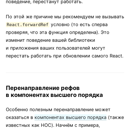
поведение, перестанут работать.
По этой же причине мы рекомендуем не вызывать
условно (то есть сперва
React.forwardRef
проверяя, что эта функция определена). Это
изменит поведение вашей библиотеки
и приложения ваших пользователей могут
перестать работать при обновлении самого React.
Перенаправление рефов
в компонентах высшего порядка
Особенно полезным перенаправление может
оказаться в
компонентах высшего порядка
(также
известных как HOC). Начнём с примера,