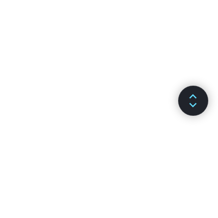
ДОКУМЕНТАЦИЯ
КАНАЛЫ
Установка
GitHub