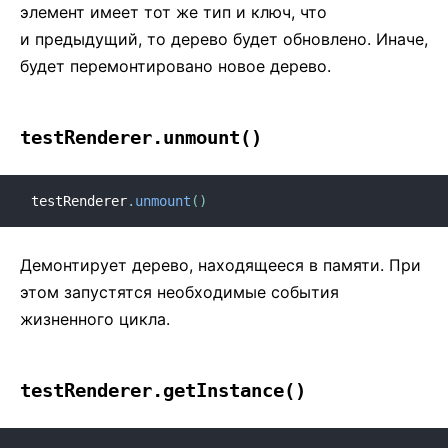
элемент имеет тот же тип и ключ, что
и предыдущий, то дерево будет обновлено. Иначе,
будет перемонтировано новое дерево.
testRenderer.unmount()
testRenderer
.
unmount
(
)
Демонтирует дерево, находящееся в памяти. При
этом запустятся необходимые события
жизненного цикла.
testRenderer.getInstance()