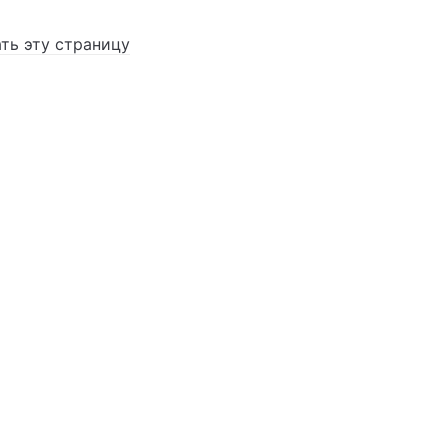
ть эту страницу