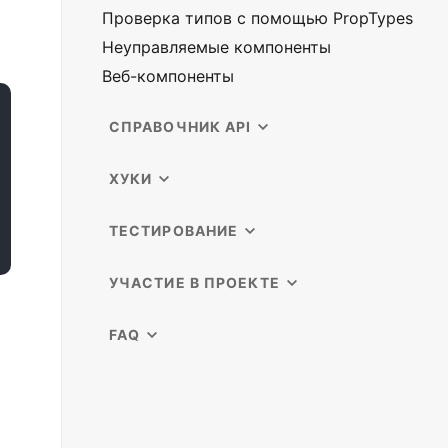
Проверка типов с помощью PropTypes
Неуправляемые компоненты
Веб-компоненты
СПРАВОЧНИК API
ХУКИ
ТЕСТИРОВАНИЕ
УЧАСТИЕ В ПРОЕКТЕ
FAQ