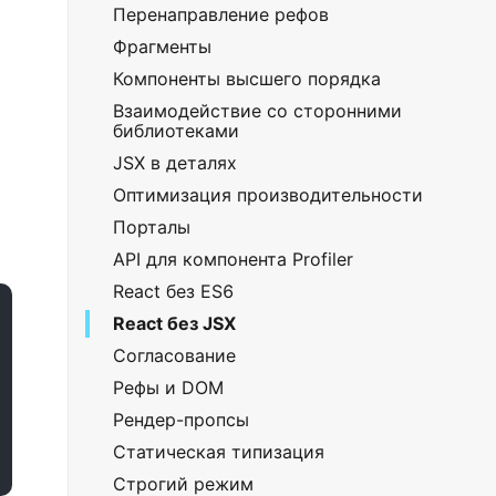
Перенаправление рефов
Фрагменты
Компоненты высшего порядка
Взаимодействие со сторонними
библиотеками
JSX в деталях
Оптимизация производительности
Порталы
API для компонента Profiler
React без ES6
React без JSX
Согласование
Рефы и DOM
Рендер-пропсы
Статическая типизация
Строгий режим