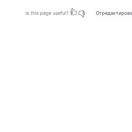
Is this page useful?
Отредактирова