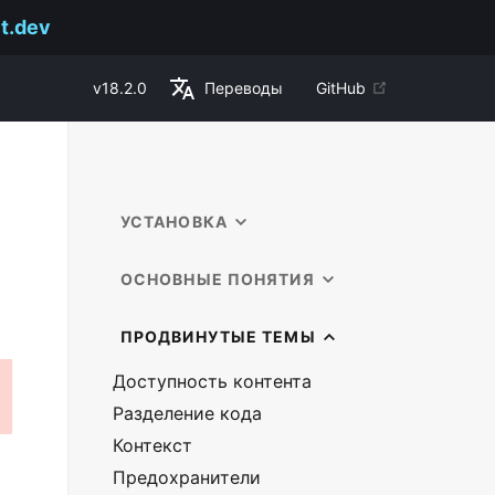
t.dev
v
18.2.0
Переводы
GitHub
УСТАНОВКА
ОСНОВНЫЕ ПОНЯТИЯ
ПРОДВИНУТЫЕ ТЕМЫ
Доступность контента
Разделение кода
Контекст
Предохранители